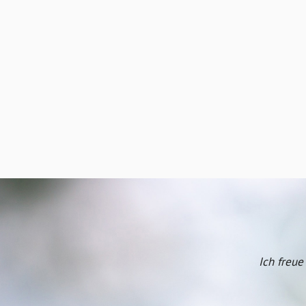
Ich freu